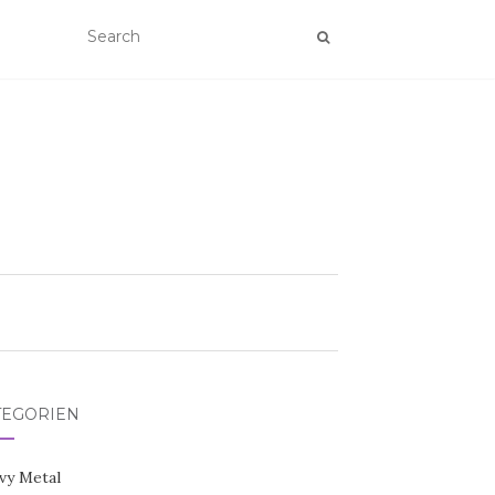
TEGORIEN
vy Metal