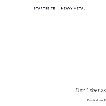
STARTSEITE
HEAVY METAL
Der Lebenss
Posted on
1